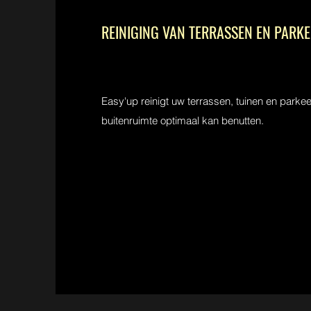
REINIGING VAN TERRASSEN EN PARKE
Easy'up reinigt uw terrassen, tuinen en parkee
buitenruimte optimaal kan benutten.