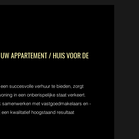
UW APPARTEMENT / HUIS VOOR DE
een succesvolle verhuur te bieden, zorgt
ning in een onberispelijke staat verkeert.
jk samenwerken met vastgoedmakelaars en -
een kwalitatief hoogstaand resultaat