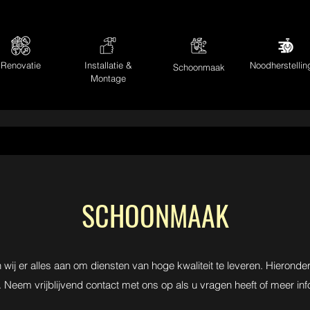
Renovatie
Installatie &
Noodherstellin
Schoonmaak
Montage
SCHOONMAAK
 er alles aan om diensten van hoge kwaliteit te leveren. Hieronder
. Neem vrijblijvend contact met ons op als u vragen heeft of meer in