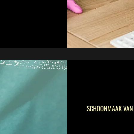
SCHOONMAAK VAN