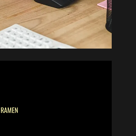
 RAMEN