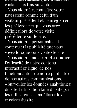
cookies aux fins suivantes :
- Nous aider à reconnaître votre
navigateur comme celui d’un
visiteur précédent et à enregistrer
les préférences que vous avez
définies lors de votre visite
précédente sur le site.
- Nous aider à personnaliser le
contenu et la publicité que vous
voyez lorsque vous visitez le site
- Nous aider à mesurer et à étudier
l’efficacité de notre contenu
interactif en ligne, de nos
fonctionnalités, de notre publicité et
de nos autres communications.
- Surveiller les données analytiques
du site, l’utilisation faite du site par
les utilisateurs et améliorer les
services du site.