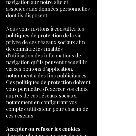
navigation sur notre site et
associées aux données personnelles
dont ils disposent.
Nous vous invitons à consulter les
politiques de protection de la vie
privée de ces réseaux sociaux afin
de connaître les finalités
d'utilisation des informations de
navigation qu’ils peuvent recueillir
via ces boutons d’application,
notamment à des fins publicitaires.
Ces politiques de protection doivent
vous permettre d'exercer vos choix
auprès de ces réseaux sociaux,
notamment en configurant vos
comptes utilisateur pour chacun de
ces réseaux.
Accepter ou refuser les cookies
Il existe plusieurs moyens de gérer