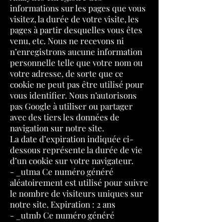
informations sur les pages que vous
visitez, la durée de votre visite, les
pages à partir desquelles vous êtes
venu, etc. Nous ne recevons ni
n’enregistrons aucune information
personnelle telle que votre nom ou
votre adresse, de sorte que ce
cookie ne peut pas être utilisé pour
vous identifier. Nous n’autorisons
pas Google à utiliser ou partager
avec des tiers les données de
navigation sur notre site.
La date d’expiration indiquée ci-
dessous représente la durée de vie
d’un cookie sur votre navigateur.
- _utma Ce numéro généré
aléatoirement est utilisé pour suivre
le nombre de visiteurs uniques sur
notre site. Expiration : 2 ans
- _utmb Ce numéro généré