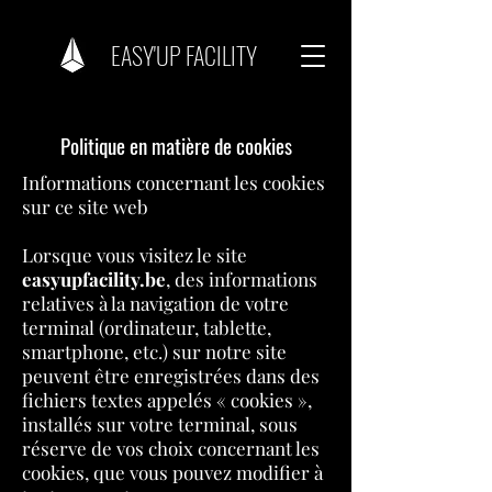
EASY'UP FACILITY
Politique en matière de cookies
Informations concernant les cookies
sur ce site web
Lorsque vous visitez le site
easyupfacility.be
, des informations
relatives à la navigation de votre
terminal (ordinateur, tablette,
smartphone, etc.) sur notre site
peuvent être enregistrées dans des
fichiers textes appelés « cookies »,
installés sur votre terminal, sous
réserve de vos choix concernant les
cookies, que vous pouvez modifier à