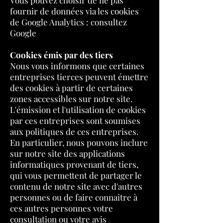
Vous pouvez choisir de ne pas
fournir de données via les cookies
de Google Analytics : consultez
Google
Cookies émis par des tiers
Nous vous informons que certaines
entreprises tierces peuvent émettre
des cookies à partir de certaines
zones accessibles sur notre site.
L'émission et l'utilisation de cookies
par ces entreprises sont soumises
aux politiques de ces entreprises.
En particulier, nous pouvons inclure
sur notre site des applications
informatiques provenant de tiers,
qui vous permettent de partager le
contenu de notre site avec d'autres
personnes ou de faire connaître à
ces autres personnes votre
consultation ou votre avis