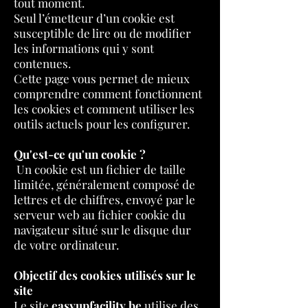
tout moment.
Seul l’émetteur d’un cookie est
susceptible de lire ou de modifier
les informations qui y sont
contenues.
Cette page vous permet de mieux
comprendre comment fonctionnent
les cookies et comment utiliser les
outils actuels pour les configurer.
Qu'est-ce qu'un cookie ?
Un cookie est un fichier de taille
limitée, généralement composé de
lettres et de chiffres, envoyé par le
serveur web au fichier cookie du
navigateur situé sur le disque dur
de votre ordinateur.
Objectif des cookies utilisés sur le
site
Le site
easyupfacility.be
utilise des