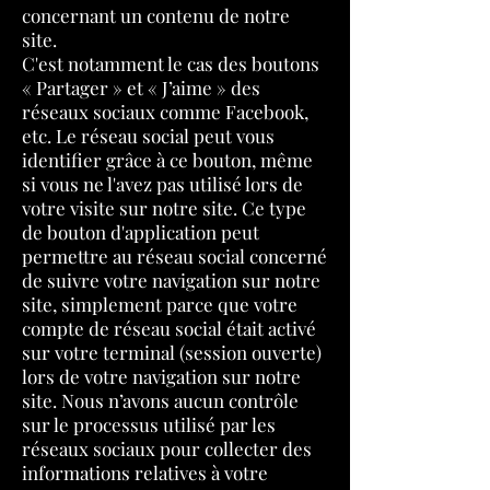
concernant un contenu de notre
site.
C'est notamment le cas des boutons
« Partager » et « J’aime » des
réseaux sociaux comme Facebook,
etc. Le réseau social peut vous
identifier grâce à ce bouton, même
si vous ne l'avez pas utilisé lors de
votre visite sur notre site. Ce type
de bouton d'application peut
permettre au réseau social concerné
de suivre votre navigation sur notre
site, simplement parce que votre
compte de réseau social était activé
sur votre terminal (session ouverte)
lors de votre navigation sur notre
site. Nous n’avons aucun contrôle
sur le processus utilisé par les
réseaux sociaux pour collecter des
informations relatives à votre