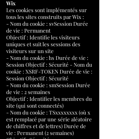
Wix
Les cookies sont implémentés sur
tous les sites construits par Wix :
- Nom du cookie : svSession Durée
de vie : Permanent
Objectif : Identifie les visiteurs
uniques et suit les sessions des
visiteurs sur un site
- Nom du cookie : hs Durée de vie :
Session Objectif : Sécurité - Nom du
cookie : XSRF-TOKEN Durée de vie :
Session Objectif : Sécurité
- Nom du cookie : smSession Durée
de vie : 2 semaines
Objectif : Identifier les membres du
site (qui sont connectés)
- Nom du cookie : TSxxxxxxxx (où x
est remplacé par une série aléatoire
de chiffres et de lettres) Durée de
vie : Permanent (2 semaines)